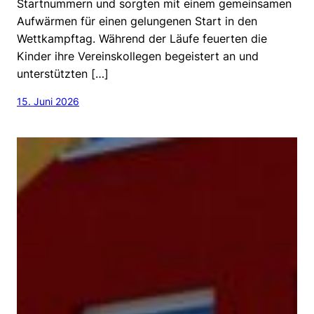
Startnummern und sorgten mit einem gemeinsamen
Aufwärmen für einen gelungenen Start in den
Wettkampftag. Während der Läufe feuerten die
Kinder ihre Vereinskollegen begeistert an und
unterstützten […]
15. Juni 2026