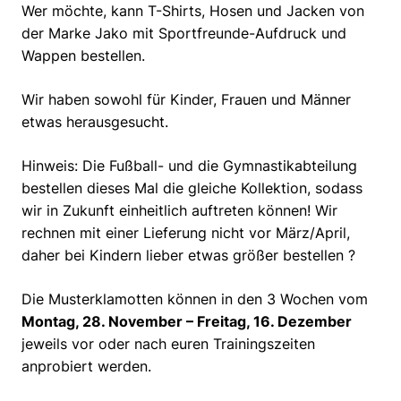
Wer möchte, kann T-Shirts, Hosen und Jacken von
der Marke Jako mit Sportfreunde-Aufdruck und
Wappen bestellen.
Wir haben sowohl für Kinder, Frauen und Männer
etwas herausgesucht.
Hinweis:
Die Fußball- und die Gymnastikabteilung
bestellen dieses Mal die gleiche Kollektion, sodass
wir in Zukunft einheitlich auftreten können! Wir
rechnen mit einer Lieferung nicht vor März/April,
daher bei Kindern lieber etwas größer bestellen
?
Die Musterklamotten können in den 3 Wochen vom
Montag, 28. November – Freitag, 16. Dezember
jeweils vor oder nach euren Trainingszeiten
anprobiert werden.