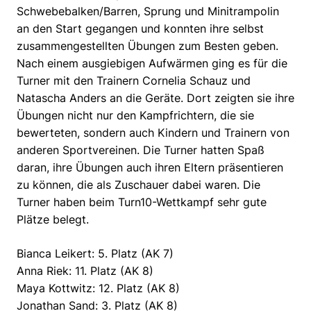
Schwebebalken/Barren, Sprung und Minitrampolin
an den Start gegangen und konnten ihre selbst
zusammengestellten Übungen zum Besten geben.
Nach einem ausgiebigen Aufwärmen ging es für die
Turner mit den Trainern Cornelia Schauz und
Natascha Anders an die Geräte. Dort zeigten sie ihre
Übungen nicht nur den Kampfrichtern, die sie
bewerteten, sondern auch Kindern und Trainern von
anderen Sportvereinen. Die Turner hatten Spaß
daran, ihre Übungen auch ihren Eltern präsentieren
zu können, die als Zuschauer dabei waren. Die
Turner haben beim Turn10-Wettkampf sehr gute
Plätze belegt.
Bianca Leikert: 5. Platz (AK 7)
Anna Riek: 11. Platz (AK 8)
Maya Kottwitz: 12. Platz (AK 8)
Jonathan Sand: 3. Platz (AK 8)