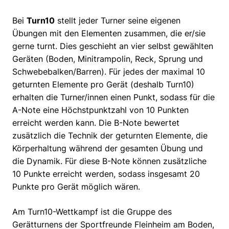
Bei
Turn10
stellt jeder Turner seine eigenen
Übungen mit den Elementen zusammen, die er/sie
gerne turnt. Dies geschieht an vier selbst gewählten
Geräten (Boden, Minitrampolin, Reck, Sprung und
Schwebebalken/Barren). Für jedes der maximal 10
geturnten Elemente pro Gerät (deshalb Turn10)
erhalten die Turner/innen einen Punkt, sodass für die
A-Note eine Höchstpunktzahl von 10 Punkten
erreicht werden kann. Die B-Note bewertet
zusätzlich die Technik der geturnten Elemente, die
Körperhaltung während der gesamten Übung und
die Dynamik. Für diese B-Note können zusätzliche
10 Punkte erreicht werden, sodass insgesamt 20
Punkte pro Gerät möglich wären.
Am Turn10-Wettkampf ist die Gruppe des
Gerätturnens der Sportfreunde Fleinheim am Boden,