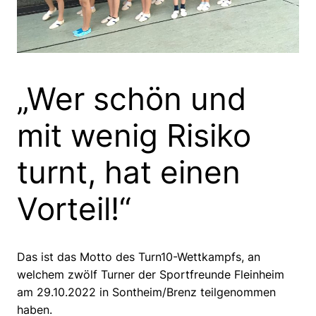
„Wer schön und
mit wenig Risiko
turnt, hat einen
Vorteil!“
Das ist das Motto des Turn10-Wettkampfs, an
welchem zwölf Turner der Sportfreunde Fleinheim
am 29.10.2022 in Sontheim/Brenz teilgenommen
haben.