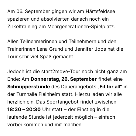
Am 06. September gingen wir am Härtsfeldsee
spazieren und absolvierten danach noch ein
Zirkeltraining am Mehrgenerationen-Spielplatz.
Allen Teilnehmerinnen und Teilnehmern und den
Trainerinnen Lena Grund und Jennifer Joos hat die
Tour sehr viel Spaß gemacht.
Jedoch ist die start2move-Tour noch nicht ganz am
Ende: Am
Donnerstag, 26. September
findet eine
Schnupperstunde
des Dauerangebots
„Fit for all“
in
der Turnhalle Fleinheim statt. Hierzu laden wir alle
herzlich ein. Das Sportangebot findet zwischen
18:30 – 20:30
Uhr statt – der Einstieg in die
laufende Stunde ist jederzeit möglich – einfach
vorbei kommen und mit machen.