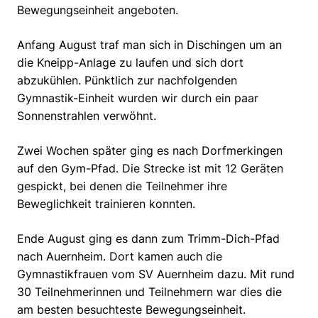
Bewegungseinheit angeboten.
Anfang August traf man sich in Dischingen um an
die Kneipp-Anlage zu laufen und sich dort
abzukühlen. Pünktlich zur nachfolgenden
Gymnastik-Einheit wurden wir durch ein paar
Sonnenstrahlen verwöhnt.
Zwei Wochen später ging es nach Dorfmerkingen
auf den Gym-Pfad. Die Strecke ist mit 12 Geräten
gespickt, bei denen die Teilnehmer ihre
Beweglichkeit trainieren konnten.
Ende August ging es dann zum Trimm-Dich-Pfad
nach Auernheim. Dort kamen auch die
Gymnastikfrauen vom SV Auernheim dazu. Mit rund
30 Teilnehmerinnen und Teilnehmern war dies die
am besten besuchteste Bewegungseinheit.