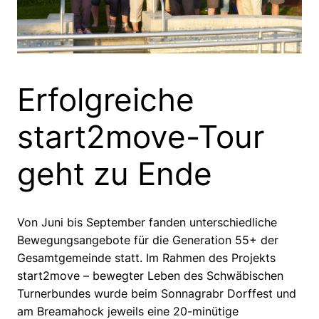
Erfolgreiche
start2move-Tour
geht zu Ende
Von Juni bis September fanden unterschiedliche
Bewegungsangebote für die Generation 55+ der
Gesamtgemeinde statt. Im Rahmen des Projekts
start2move – bewegter Leben des Schwäbischen
Turnerbundes wurde beim Sonnagrabr Dorffest und
am Breamahock jeweils eine 20-minütige