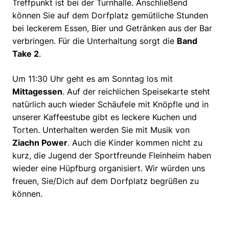
Treffpunkt ist bei der Turnhalle. Anschließend
können Sie auf dem Dorfplatz gemütliche Stunden
bei leckerem Essen, Bier und Getränken aus der Bar
verbringen. Für die Unterhaltung sorgt die
Band
Take 2
.
Um 11:30 Uhr geht es am Sonntag los mit
Mittagessen
. Auf der reichlichen Speisekarte steht
natürlich auch wieder Schäufele mit Knöpfle und in
unserer Kaffeestube gibt es leckere Kuchen und
Torten. Unterhalten werden Sie mit Musik von
Ziachn Power
. Auch die Kinder kommen nicht zu
kurz, die Jugend der Sportfreunde Fleinheim haben
wieder eine Hüpfburg organisiert. Wir würden uns
freuen, Sie/Dich auf dem Dorfplatz begrüßen zu
können.