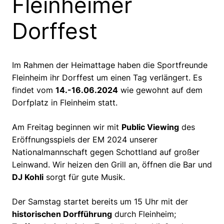
Fleinheimer
Dorffest
Im Rahmen der Heimattage haben die Sportfreunde
Fleinheim ihr Dorffest um einen Tag verlängert. Es
findet vom
14.-16.06.2024
wie gewohnt auf dem
Dorfplatz in Fleinheim statt.
Am Freitag beginnen wir mit
Public Viewing
des
Eröffnungsspiels der EM 2024 unserer
Nationalmannschaft gegen Schottland auf großer
Leinwand. Wir heizen den Grill an, öffnen die Bar und
DJ Kohli
sorgt für gute Musik.
Der Samstag startet bereits um 15 Uhr mit der
historischen Dorfführung
durch Fleinheim;