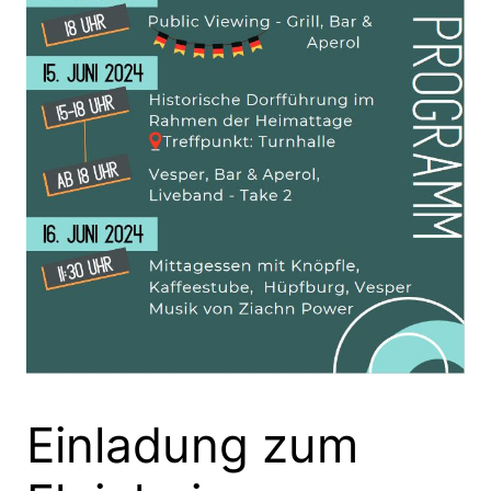
Einladung zum