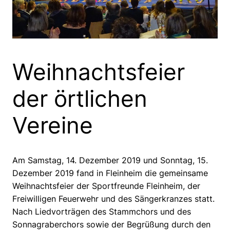
Weihnachtsfeier
der örtlichen
Vereine
Am Samstag, 14. Dezember 2019 und Sonntag, 15.
Dezember 2019 fand in Fleinheim die gemeinsame
Weihnachtsfeier der Sportfreunde Fleinheim, der
Freiwilligen Feuerwehr und des Sängerkranzes statt.
Nach Liedvorträgen des Stammchors und des
Sonnagraberchors sowie der Begrüßung durch den